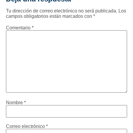
Tu dirección de correo electrónico no será publicada.
Los
campos obligatorios están marcados con
*
Comentario
*
Nombre
*
Correo electrónico
*