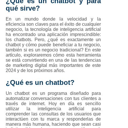
¿Qué es un chatbot y para
qué sirve?
En un mundo donde la velocidad y la
eficiencia son claves para el éxito de cualquier
negocio, la tecnología de inteligencia artificial
ha encontrado una aplicación imprescindible:
los chatbots. Pero, ¿qué es exactamente un
chatbot y cómo puede beneficiar a tu negocio,
también si es un negocio tradicional? En este
artículo, exploraremos cómo esta herramienta
se está convirtiendo en una de las tendencias
de marketing digital más importantes de este
2024 y de los próximos años.
¿Qué es un chatbot?
Un chatbot es un programa diseñado para
automatizar conversaciones con tus clientes a
través de internet. Hoy en día es sencillo
utilizar la inteligencia artificial para
comprender las consultas de los usuarios que
interactúen con tu marca y responderlas de
manera más humana, haciendo que sean casi