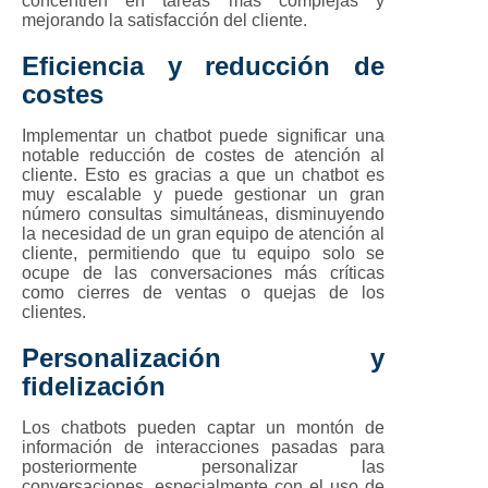
concentren en tareas más complejas y
mejorando la satisfacción del cliente.
Eficiencia y reducción de
costes
Implementar un chatbot puede significar una
notable reducción de costes de atención al
cliente. Esto es gracias a que un chatbot es
muy escalable y puede gestionar un gran
número consultas simultáneas, disminuyendo
la necesidad de un gran equipo de atención al
cliente, permitiendo que tu equipo solo se
ocupe de las conversaciones más críticas
como cierres de ventas o quejas de los
clientes.
Personalización y
fidelización
Los chatbots pueden captar un montón de
información de interacciones pasadas para
posteriormente personalizar las
conversaciones, especialmente con el uso de