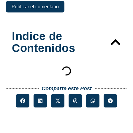
Indice de
Contenidos
Comparte este Post