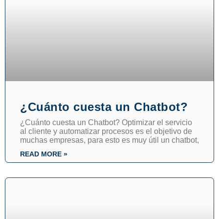
¿Cuánto cuesta un Chatbot?
¿Cuánto cuesta un Chatbot? Optimizar el servicio
al cliente y automatizar procesos es el objetivo de
muchas empresas, para esto es muy útil un chatbot,
READ MORE »