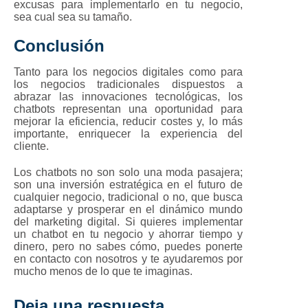
excusas para implementarlo en tu negocio,
sea cual sea su tamaño.
Conclusión
Tanto para los negocios digitales como para
los negocios tradicionales dispuestos a
abrazar las innovaciones tecnológicas, los
chatbots representan una oportunidad para
mejorar la eficiencia, reducir costes y, lo más
importante, enriquecer la experiencia del
cliente.
Los chatbots no son solo una moda pasajera;
son una inversión estratégica en el futuro de
cualquier negocio, tradicional o no, que busca
adaptarse y prosperar en el dinámico mundo
del marketing digital. Si quieres implementar
un chatbot en tu negocio y ahorrar tiempo y
dinero, pero no sabes cómo, puedes ponerte
en contacto con nosotros y te ayudaremos por
mucho menos de lo que te imaginas.
Deja una respuesta