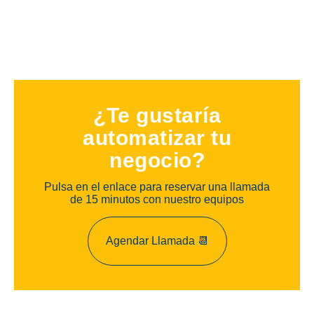
¿Te gustaría
automatizar tu
negocio?
Pulsa en el enlace para reservar una llamada
de 15 minutos con nuestro equipos
Agendar Llamada 📆