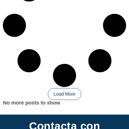
Load More
No more posts to show
Contacta con