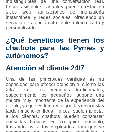
indistinguibles de una conversación real.
Estos asistentes virtuales pueden estar en
sitios web, aplicaciones de mensajería
instantánea, y redes sociales, ofreciendo un
servicio de atención al cliente automatizado y
personalizado.
¿Qué beneficios tienen los
chatbots para las Pymes y
autónomos?
Atención al cliente 24/7
Una de las principales ventajas es su
capacidad para ofrecer atención al cliente las
24/7. Para los negocios tradicionales,
especialmente los pequeños, supone una
mejora muy importante de la experiencia del
cliente, ya que es frecuente que las respuestas
tarden mucho en llegar, lo cual suele molestar
a los clientes, chatbots pueden constestar
consultas básicas en cualquier momento,
liberando así a los empleados para que se