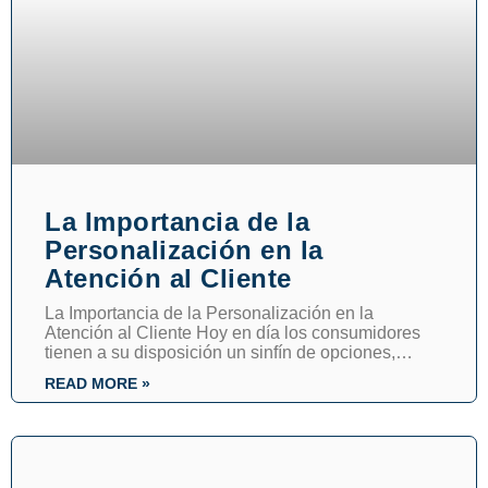
La Importancia de la
Personalización en la
Atención al Cliente
La Importancia de la Personalización en la
Atención al Cliente Hoy en día los consumidores
tienen a su disposición un sinfín de opciones,
brindar una
READ MORE »