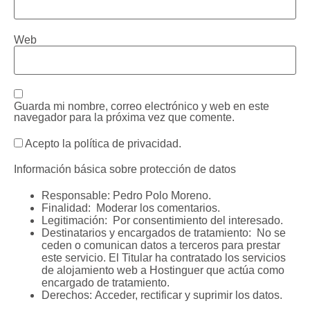
Web
Guarda mi nombre, correo electrónico y web en este
navegador para la próxima vez que comente.
Acepto la política de privacidad.
Información básica sobre protección de datos
Responsable:
Pedro Polo Moreno.
Finalidad:
Moderar los comentarios.
Legitimación:
Por consentimiento del interesado.
Destinatarios y encargados de tratamiento:
No se
ceden o comunican datos a terceros para prestar
este servicio. El Titular ha contratado los servicios
de alojamiento web a Hostinguer que actúa como
encargado de tratamiento.
Derechos:
Acceder, rectificar y suprimir los datos.