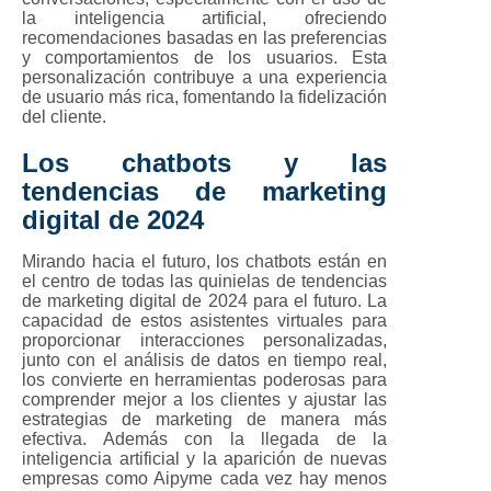
la inteligencia artificial, ofreciendo
recomendaciones basadas en las preferencias
y comportamientos de los usuarios. Esta
personalización contribuye a una experiencia
de usuario más rica, fomentando la fidelización
del cliente.
Los chatbots y las
tendencias de marketing
digital de 2024
Mirando hacia el futuro, los chatbots están en
el centro de todas las quinielas de tendencias
de marketing digital de 2024 para el futuro. La
capacidad de estos asistentes virtuales para
proporcionar interacciones personalizadas,
junto con el análisis de datos en tiempo real,
los convierte en herramientas poderosas para
comprender mejor a los clientes y ajustar las
estrategias de marketing de manera más
efectiva. Además con la llegada de la
inteligencia artificial y la aparición de nuevas
empresas como Aipyme cada vez hay menos