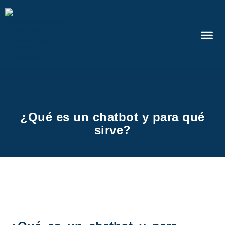
¿Qué es un chatbot y para qué
sirve?