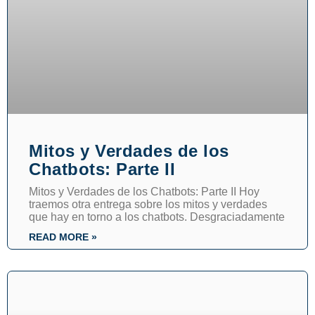
Mitos y Verdades de los
Chatbots: Parte II
Mitos y Verdades de los Chatbots: Parte II Hoy
traemos otra entrega sobre los mitos y verdades
que hay en torno a los chatbots. Desgraciadamente
READ MORE »