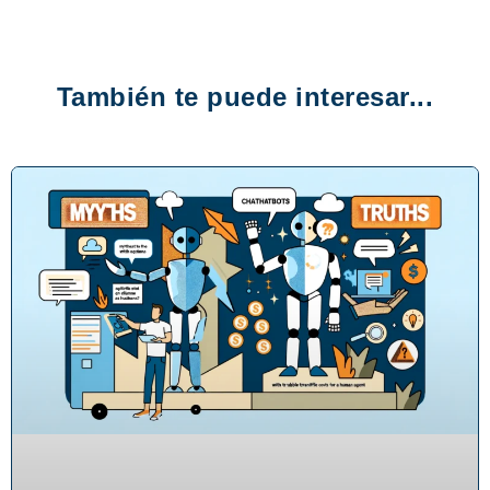
También te puede interesar...