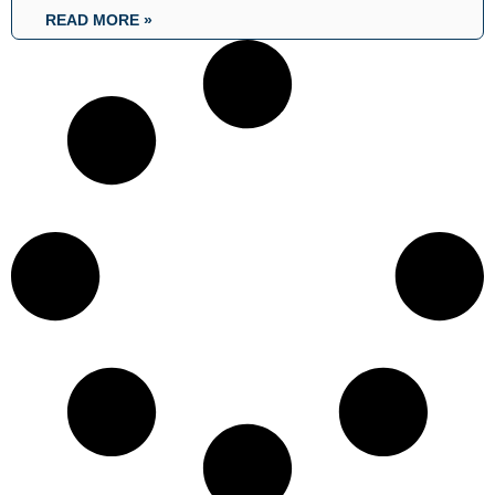
READ MORE »