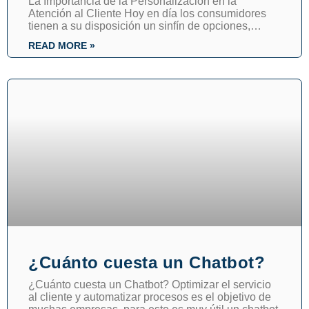
La Importancia de la Personalización en la
Atención al Cliente Hoy en día los consumidores
tienen a su disposición un sinfín de opciones,
brindar una
READ MORE »
¿Cuánto cuesta un Chatbot?
¿Cuánto cuesta un Chatbot? Optimizar el servicio
al cliente y automatizar procesos es el objetivo de