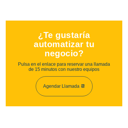
¿Te gustaría
automatizar tu
negocio?
Pulsa en el enlace para reservar una llamada
de 15 minutos con nuestro equipos
Agendar Llamada 📆