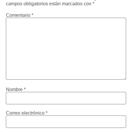
campos obligatorios están marcados con
*
Comentario
*
Nombre
*
Correo electrónico
*