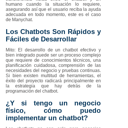
humano cuando la situación lo requiere,
asegurando así que el usuario reciba la ayuda
adecuada en todo momento, este es el caso
de Manychat.
Los Chatbots Son Rápidos y
Fáciles de Desarrollar
Mito:
El desarrollo de un chatbot efectivo y
bien integrado puede ser un proceso complejo
que requiere de conocimientos técnicos, una
planificación cuidadosa, comprensión de las
necesidades del negocio y pruebas continuas.
Si bien existen multitud de herramientas, el
éxito del proyecto radicará principalmente en
la estrategia que hay detrás de la
programación del chatbot.
¿Y si tengo un negocio
físico, cómo puedo
implementar un chatbot?