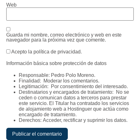
Web
Guarda mi nombre, correo electrónico y web en este
navegador para la próxima vez que comente.
Acepto la política de privacidad.
Información básica sobre protección de datos
Responsable:
Pedro Polo Moreno.
Finalidad:
Moderar los comentarios.
Legitimación:
Por consentimiento del interesado.
Destinatarios y encargados de tratamiento:
No se
ceden o comunican datos a terceros para prestar
este servicio. El Titular ha contratado los servicios
de alojamiento web a Hostinguer que actúa como
encargado de tratamiento.
Derechos:
Acceder, rectificar y suprimir los datos.