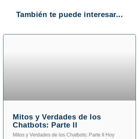
También te puede interesar...
Mitos y Verdades de los
Chatbots: Parte II
Mitos y Verdades de los Chatbots: Parte II Hoy