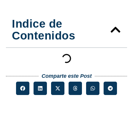
Indice de
Contenidos
Comparte este Post