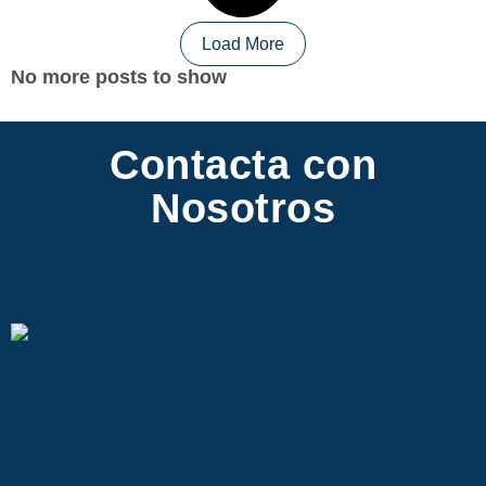
Load More
No more posts to show
Contacta con
Nosotros