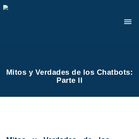
Mitos y Verdades de los Chatbots:
Parte II