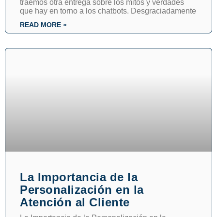
traemos otra entrega sobre los mitos y verdades
que hay en torno a los chatbots. Desgraciadamente
READ MORE »
La Importancia de la
Personalización en la
Atención al Cliente