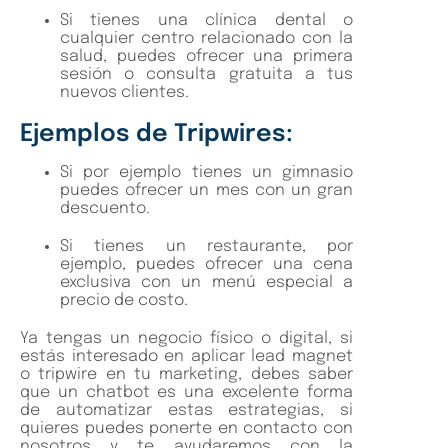
Si tienes una clínica dental o
cualquier centro relacionado con la
salud, puedes ofrecer una primera
sesión o consulta gratuita a tus
nuevos clientes.
Ejemplos de Tripwires:
Si por ejemplo tienes un gimnasio
puedes ofrecer un mes con un gran
descuento.
Si tienes un restaurante, por
ejemplo, puedes ofrecer una cena
exclusiva con un menú especial a
precio de costo.
Ya tengas un negocio físico o digital, si
estás interesado en aplicar lead magnet
o tripwire en tu marketing, debes saber
que un chatbot es una excelente forma
de automatizar estas estrategias, si
quieres puedes ponerte en contacto con
nosotros y te ayudaremos con la