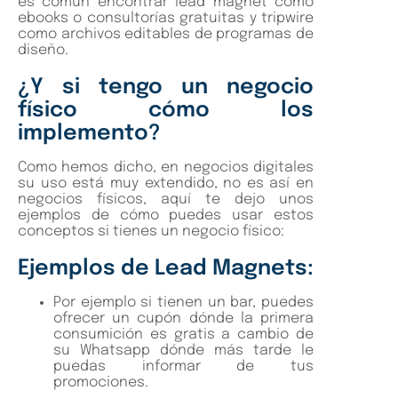
es común encontrar lead magnet como
ebooks o consultorías gratuitas y tripwire
como archivos editables de programas de
diseño.
¿Y si tengo un negocio
físico cómo los
implemento?
Como hemos dicho, en negocios digitales
su uso está muy extendido, no es así en
negocios físicos, aquí te dejo unos
ejemplos de cómo puedes usar estos
conceptos si tienes un negocio físico:
Ejemplos de Lead Magnets:
Por ejemplo si tienen un bar, puedes
ofrecer un cupón dónde la primera
consumición es gratis a cambio de
su Whatsapp dónde más tarde le
puedas informar de tus
promociones.