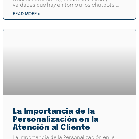
verdades que hay en torno a los chatbots.
Desgraciadamente
READ MORE »
La Importancia de la
Personalización en la
Atención al Cliente
La Importancia de la Personalización en la