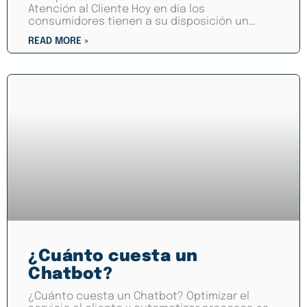
Atención al Cliente Hoy en día los
consumidores tienen a su disposición un
sinfín de opciones, brindar una
READ MORE »
¿Cuánto cuesta un
Chatbot?
¿Cuánto cuesta un Chatbot? Optimizar el