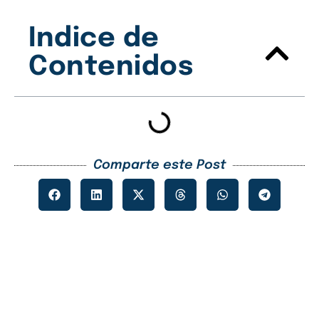
Indice de
Contenidos
Comparte este Post