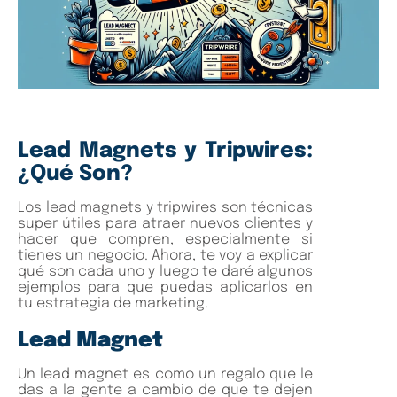
Lead Magnets y Tripwires:
¿Qué Son?
Los lead magnets y tripwires son técnicas
super útiles para atraer nuevos clientes y
hacer que compren, especialmente si
tienes un negocio. Ahora, te voy a explicar
qué son cada uno y luego te daré algunos
ejemplos para que puedas aplicarlos en
tu estrategia de marketing.
Lead Magnet
Un lead magnet es como un regalo que le
das a la gente a cambio de que te dejen