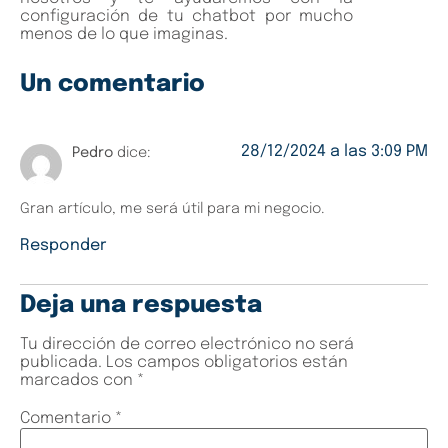
configuración de tu chatbot por mucho
menos de lo que imaginas.
Un comentario
28/12/2024 a las 3:09 PM
Pedro
dice:
Gran artículo, me será útil para mi negocio.
Responder
Deja una respuesta
Tu dirección de correo electrónico no será
publicada.
Los campos obligatorios están
marcados con
*
Comentario
*