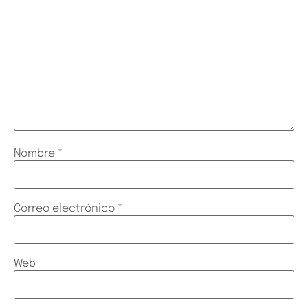
Nombre
*
Correo electrónico
*
Web