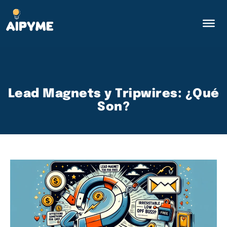
Lead Magnets y Tripwires: ¿Qué
Son?