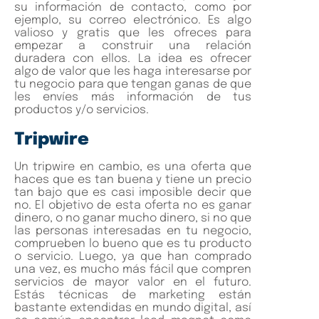
su información de contacto, como por
ejemplo, su correo electrónico. Es algo
valioso y gratis que les ofreces para
empezar a construir una relación
duradera con ellos. La idea es ofrecer
algo de valor que les haga interesarse por
tu negocio para que tengan ganas de que
les envíes más información de tus
productos y/o servicios.
Tripwire
Un tripwire en cambio, es una oferta que
haces que es tan buena y tiene un precio
tan bajo que es casi imposible decir que
no. El objetivo de esta oferta no es ganar
dinero, o no ganar mucho dinero, si no que
las personas interesadas en tu negocio,
comprueben lo bueno que es tu producto
o servicio. Luego, ya que han comprado
una vez, es mucho más fácil que compren
servicios de mayor valor en el futuro.
Estás técnicas de marketing están
bastante extendidas en mundo digital, así