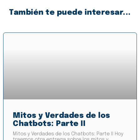
También te puede interesar...
Mitos y Verdades de los
Chatbots: Parte II
Mitos y Verdades de los Chatbots: Parte II Hoy
traemos otra entrega sobre los mitos y