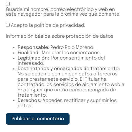
Guarda mi nombre, correo electrónico y web en
este navegador para la próxima vez que comente.
Acepto la política de privacidad.
Información básica sobre protección de datos
Responsable:
Pedro Polo Moreno.
Finalidad:
Moderar los comentarios.
Legitimación:
Por consentimiento del
interesado.
Destinatarios y encargados de tratamiento:
No se ceden o comunican datos a terceros
para prestar este servicio. El Titular ha
contratado los servicios de alojamiento web a
Hostinguer que actúa como encargado de
tratamiento.
Derechos:
Acceder, rectificar y suprimir los
datos.